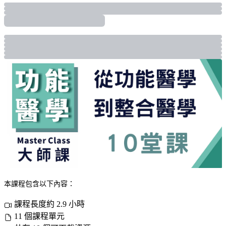
本課程包含以下內容：
課程長度約 2.9 小時
11 個課程單元