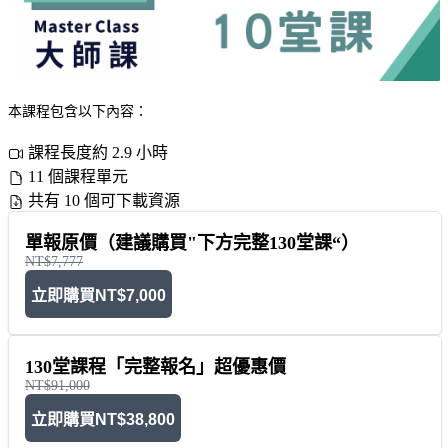
本課程包含以下內容：
課程長度約 2.9 小時
11 個課程單元
共有 10 個可下載資源
單報原價（建議購買"下方完整130堂課“）
NT$7,777
立即購買
NT$7,000
130堂課程「完整報名」超優惠價
NT$91,000
立即購買
NT$38,800